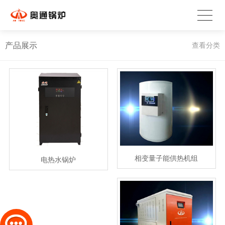
产品展示
查看分类
相变量子能供热机组
电热水锅炉