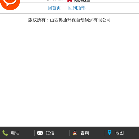
回首页
回到顶部
版权所有：
山西奥通环保自动锅炉有限公司
电话
短信
咨询
地图