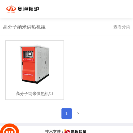
高分子纳米供热机组
查看分类
高分子纳米供热机组
>
1
技术支持：